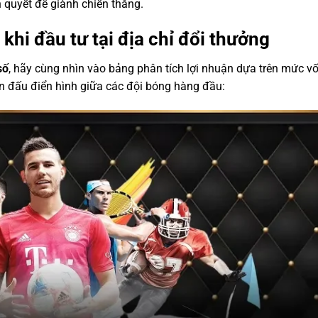
ên quyết để giành chiến thắng.
hi đầu tư tại địa chỉ đổi thưởng
số
, hãy cùng nhìn vào bảng phân tích lợi nhuận dựa trên mức v
n đấu điển hình giữa các đội bóng hàng đầu: