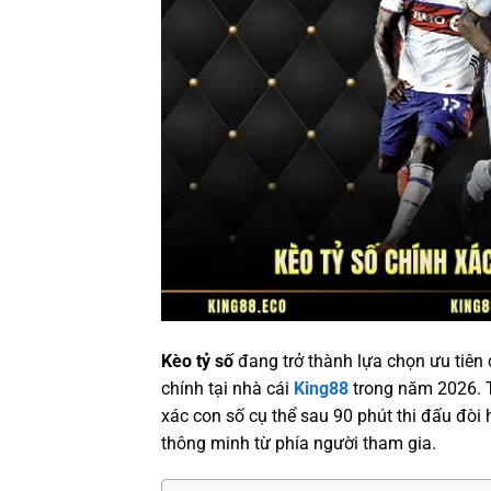
Kèo tỷ số
đang trở thành lựa chọn ưu tiên
chính tại nhà cái
King88
trong năm 2026. T
xác con số cụ thể sau 90 phút thi đấu đòi
thông minh từ phía người tham gia.