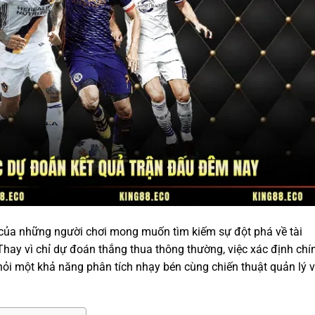
 của những người chơi mong muốn tìm kiếm sự đột phá về tài
hay vì chỉ dự đoán thắng thua thông thường, việc xác định chí
 hỏi một khả năng phân tích nhạy bén cùng chiến thuật quản lý 