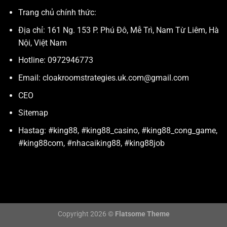
Trang chủ chính thức:
Địa chỉ: 161 Ng. 153 P. Phú Đô, Mễ Trì, Nam Từ Liêm, Hà
Nội, Việt Nam
Hotline: 0972946773
Email:
cloakroomstrategies.uk.com@gmail.com
CEO
Sitemap
Hastag: #king88, #king88_casino, #king88_cong_game,
#king88com, #nhacaiking88, #king88job
Copyright 2026 ©
Flatsome Theme