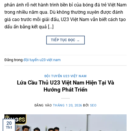
phản ánh rõ nét hành trình bền bỉ của bóng đá trẻ Việt Nam
trong nhiều năm qua. Dù không thường xuyên được đánh
giá cao trước mỗi giải đấu, U23 Việt Nam vẫn biết cách tạo
dấu ấn bằng kết quả […]
TIẾP TỤC ĐỌC
→
Đăng trong
đội tuyển u23 việt nam
ĐỘI TUYỂN U23 VIỆT NAM
Lứa Cầu Thủ U23 Việt Nam Hiện Tại Và
Hướng Phát Triển
ĐĂNG VÀO
THÁNG 1 20, 2026
BỞI
SEO
20
Th1