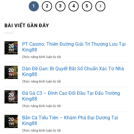
1
2
3
4
5
BÀI VIẾT GẦN ĐÂY
PT Casino: Thiên Đường Giải Trí Thượng Lưu Tại
20
King88
Th1
Chức năng bình luận bị tắt
ở
PT
Casino:
Dàn Đề Gan: Bí Quyết Bắt Số Chuẩn Xác Từ Nhà
20
Thiên
King88
Th1
Đường
Chức năng bình luận bị tắt
ở
Giải
Dàn
Trí
Đề
Đá Gà C3 – Đỉnh Cao Đối Đầu Tại Đấu Trường
Thượng
20
Gan:
Lưu
King88
Th1
Bí
Tại
Chức năng bình luận bị tắt
ở
Quyết
King88
Đá
Bắt
Gà
Bắn Cá Tiểu Tiên – Khám Phá Đại Dương Tại
Số
20
C3
Chuẩn
King88
Th1
–
Xác
Chức năng bình luận bị tắt
ở
Đỉnh
Từ