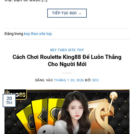
TIẾP TỤC ĐỌC
→
Đăng trong
key theo site top
KEY THEO SITE TOP
Cách Chơi Roulette King88 Để Luôn Thắng
Cho Người Mới
ĐĂNG VÀO
THÁNG 1 20, 2026
BỞI
SEO
20
Th1