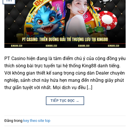
Th1
PT Casino hiện đang là tâm điểm chú ý của cộng đồng yêu
thích sòng bài trực tuyến tại hệ thống King88 danh tiếng.
Với không gian thiết kế sang trọng cùng dàn Dealer chuyên
nghiệp, sảnh chơi này hứa hẹn mang đến những giây phút
thư giãn tuyệt vời nhất. Mọi dịch vụ đều […]
TIẾP TỤC ĐỌC
→
Đăng trong
key theo site top