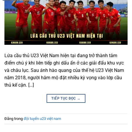
Lứa cầu thủ U23 Việt Nam hiện tại đang trở thành tâm
điểm chú ý khi liên tiếp ghi dấu ấn ở các giải đấu khu vực
và châu lục. Sau ánh hào quang của thế hệ U23 Việt Nam
năm 2018, người hâm mộ đặt nhiều kỳ vọng vào lớp cầu
thủ kế cận. […]
TIẾP TỤC ĐỌC
→
Đăng trong
đội tuyển u23 việt nam